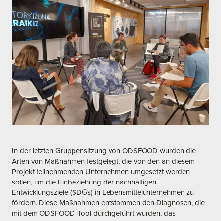
In der letzten Gruppensitzung von ODSFOOD wurden die
Arten von Maßnahmen festgelegt, die von den an diesem
Projekt teilnehmenden Unternehmen umgesetzt werden
sollen, um die Einbeziehung der nachhaltigen
Entwicklungsziele (SDGs) in Lebensmittelunternehmen zu
fördern. Diese Maßnahmen entstammen den Diagnosen, die
mit dem ODSFOOD-Tool durchgeführt wurden, das