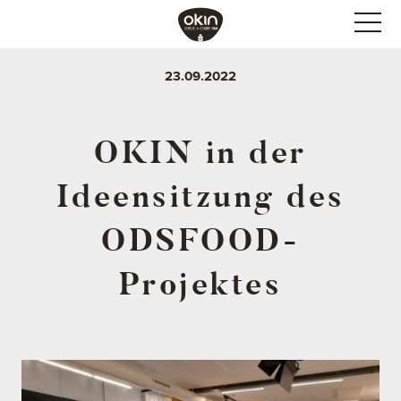
23.09.2022
OKIN in der
Ideensitzung des
ODSFOOD-
Projektes