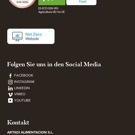
Folgen Sie uns in den Social Media
FACEBOOK
INSTAGRAM
LINKEDIN
VIMEO
YOUTUBE
Kontakt
ARTADI ALIMENTACION S.L.