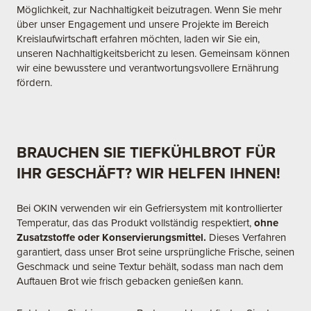
Möglichkeit, zur Nachhaltigkeit beizutragen. Wenn Sie mehr
über unser Engagement und unsere Projekte im Bereich
Kreislaufwirtschaft erfahren möchten, laden wir Sie ein,
unseren Nachhaltigkeitsbericht zu lesen. Gemeinsam können
wir eine bewusstere und verantwortungsvollere Ernährung
fördern.
BRAUCHEN SIE TIEFKÜHLBROT FÜR
IHR GESCHÄFT? WIR HELFEN IHNEN!
Bei OKIN verwenden wir ein Gefriersystem mit kontrollierter
Temperatur, das das Produkt vollständig respektiert,
ohne
Zusatzstoffe oder Konservierungsmittel.
Dieses Verfahren
garantiert, dass unser Brot seine ursprüngliche Frische, seinen
Geschmack und seine Textur behält, sodass man nach dem
Auftauen Brot wie frisch gebacken genießen kann.