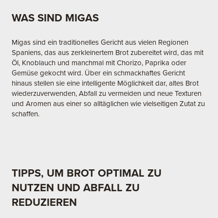
WAS SIND MIGAS
Migas sind ein traditionelles Gericht aus vielen Regionen
Spaniens, das aus zerkleinertem Brot zubereitet wird, das mit
Öl, Knoblauch und manchmal mit Chorizo, Paprika oder
Gemüse gekocht wird. Über ein schmackhaftes Gericht
hinaus stellen sie eine intelligente Möglichkeit dar, altes Brot
wiederzuverwenden, Abfall zu vermeiden und neue Texturen
und Aromen aus einer so alltäglichen wie vielseitigen Zutat zu
schaffen.
TIPPS, UM BROT OPTIMAL ZU
NUTZEN UND ABFALL ZU
REDUZIEREN