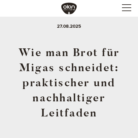
27.08.2025
Wie man Brot für
Migas schneidet:
praktischer und
nachhaltiger
Leitfaden