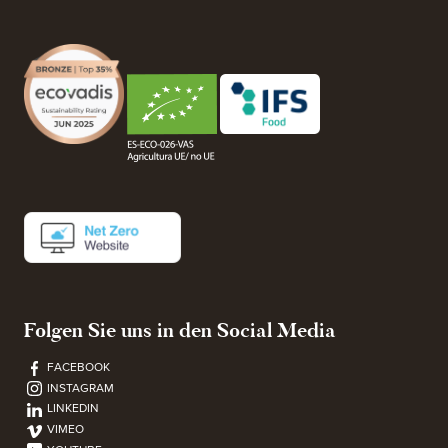
Folgen Sie uns in den Social Media
FACEBOOK
INSTAGRAM
LINKEDIN
VIMEO