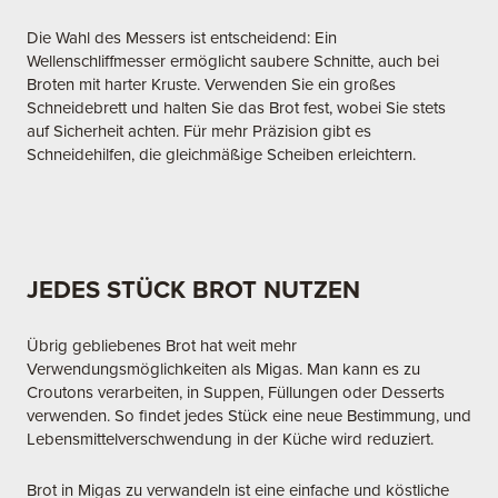
Die Wahl des Messers ist entscheidend: Ein
Wellenschliffmesser ermöglicht saubere Schnitte, auch bei
Broten mit harter Kruste. Verwenden Sie ein großes
Schneidebrett und halten Sie das Brot fest, wobei Sie stets
auf Sicherheit achten. Für mehr Präzision gibt es
Schneidehilfen, die gleichmäßige Scheiben erleichtern.
JEDES STÜCK BROT NUTZEN
Übrig gebliebenes Brot hat weit mehr
Verwendungsmöglichkeiten als Migas. Man kann es zu
Croutons verarbeiten, in Suppen, Füllungen oder Desserts
verwenden. So findet jedes Stück eine neue Bestimmung, und
Lebensmittelverschwendung in der Küche wird reduziert.
Brot in Migas zu verwandeln ist eine einfache und köstliche