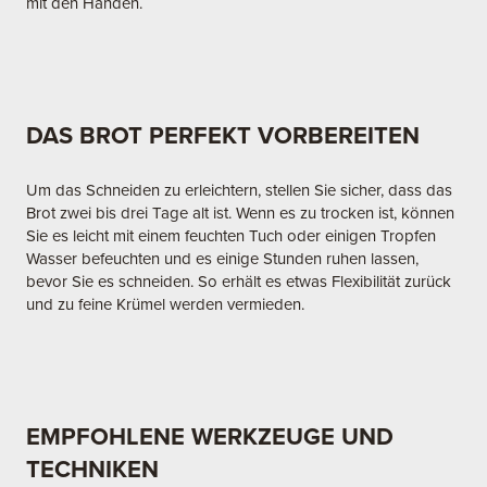
mit den Händen.
DAS BROT PERFEKT VORBEREITEN
Um das Schneiden zu erleichtern, stellen Sie sicher, dass das
Brot zwei bis drei Tage alt ist. Wenn es zu trocken ist, können
Sie es leicht mit einem feuchten Tuch oder einigen Tropfen
Wasser befeuchten und es einige Stunden ruhen lassen,
bevor Sie es schneiden. So erhält es etwas Flexibilität zurück
und zu feine Krümel werden vermieden.
EMPFOHLENE WERKZEUGE UND
TECHNIKEN