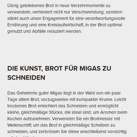
Übrig gebliebenes Brot in neue Verzehrmomente zu
verwandeln, verhindert nicht nur Verschwendung, sondern
stärkt auch unser Engagement für eine verantwortungsvolle
Ernährung und eine Kreislaufwirtschaft, in der Brot optimal
genutzt und Abfälle reduziert werden.
DIE KUNST, BROT FÜR MIGAS ZU
SCHNEIDEN
Das Geheimnis guter Migas liegt in der Wahl von ein paar
Tage altem Brot, vorzugsweise mit kompakter Krume. Leicht
trockenes Brot erleichtert das Schneiden und ermöglicht
kleine, gleichmäßige Stücke, die ideal sind, um Aromen beim
Kochen aufzunehmen. Verwenden Sie ein Brotmesser mit
Wellenschliff, um das Brot in gleichmäßige Scheiben zu
schneiden, und zerbröseln Sie diese anschließend vorsichtig