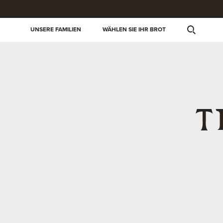
UNSERE FAMILIEN
WÄHLEN SIE IHR BROT
T