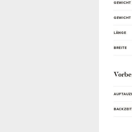
GEWICHT
GEWICHT
LÄNGE
BREITE
Vorbe
AUFTAUZ
BACKZEIT