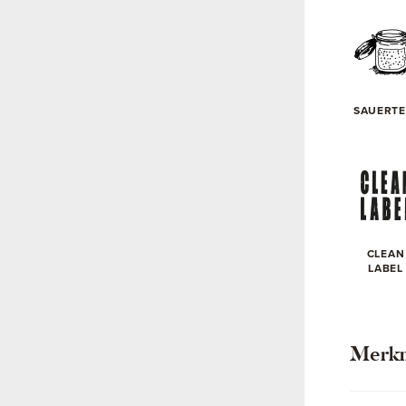
SAUERTE
CLEAN
LABEL
Merk