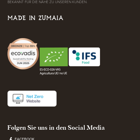
BEKANNT FÜR DIE NÄHE ZU UNSEREN KUNDEN.
MADE IN ZUMAIA
Folgen Sie uns in den Social Media
FACEBOOK