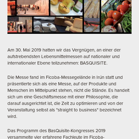
Am 30. Mai 2019 hatten wir das Vergnügen, an einer der
aufstrebendsten Lebensmittelmessen auf nationaler und
internationaler Ebene teilzunehmen: BASQUISITE.
Die Messe fand im Ficoba-Messegelände in Irún statt und
präsentierte sich als eine Messe, auf der Produkte und
Menschen im Mittelpunkt stehen, nicht die Stände. Es handelt
sich um eine Geschäftsmesse mit einer Philosophie, die
darauf ausgerichtet ist, die Zeit zu optimieren und von der
Veranstaltung selbst als "straight to business" bezeichnet
wird.
Das Programm des BasQuisite-Kongresses 2019
versammelte vier erfahrene Fachleute im Ficoba-