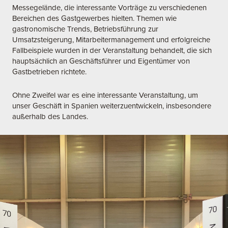
Messegelände, die interessante Vorträge zu verschiedenen
Bereichen des Gastgewerbes hielten. Themen wie
gastronomische Trends, Betriebsführung zur
Umsatzsteigerung, Mitarbeitermanagement und erfolgreiche
Fallbeispiele wurden in der Veranstaltung behandelt, die sich
hauptsächlich an Geschäftsführer und Eigentümer von
Gastbetrieben richtete.
Ohne Zweifel war es eine interessante Veranstaltung, um
unser Geschäft in Spanien weiterzuentwickeln, insbesondere
außerhalb des Landes.